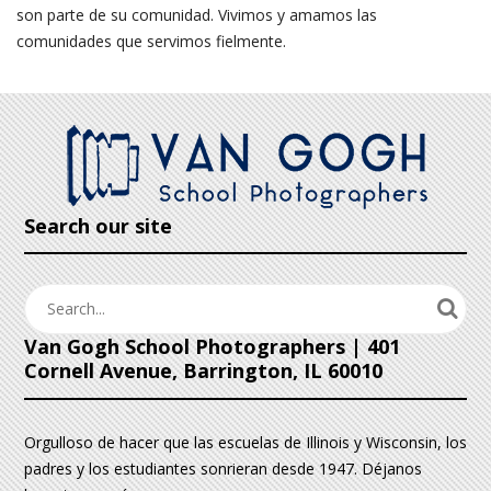
son parte de su comunidad. Vivimos y amamos las
comunidades que servimos fielmente.
Search our site
Van Gogh School Photographers | 401
Cornell Avenue, Barrington, IL 60010
Orgulloso de hacer que las escuelas de Illinois y Wisconsin, los
padres y los estudiantes sonrieran desde 1947. Déjanos