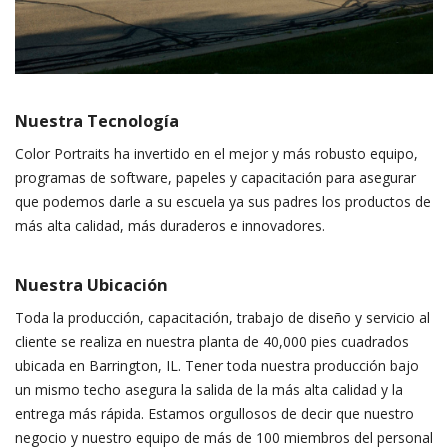
Nuestra Tecnología
Color Portraits ha invertido en el mejor y más robusto equipo,
programas de software, papeles y capacitación para asegurar
que podemos darle a su escuela ya sus padres los productos de
más alta calidad, más duraderos e innovadores.
Nuestra Ubicación
Toda la producción, capacitación, trabajo de diseño y servicio al
cliente se realiza en nuestra planta de 40,000 pies cuadrados
ubicada en Barrington, IL. Tener toda nuestra producción bajo
un mismo techo asegura la salida de la más alta calidad y la
entrega más rápida. Estamos orgullosos de decir que nuestro
negocio y nuestro equipo de más de 100 miembros del personal