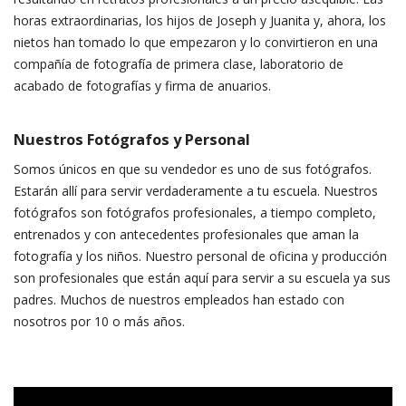
horas extraordinarias, los hijos de Joseph y Juanita y, ahora, los
nietos han tomado lo que empezaron y lo convirtieron en una
compañía de fotografía de primera clase, laboratorio de
acabado de fotografías y firma de anuarios.
Nuestros Fotógrafos y Personal
Somos únicos en que su vendedor es uno de sus fotógrafos.
Estarán allí para servir verdaderamente a tu escuela. Nuestros
fotógrafos son fotógrafos profesionales, a tiempo completo,
entrenados y con antecedentes profesionales que aman la
fotografía y los niños. Nuestro personal de oficina y producción
son profesionales que están aquí para servir a su escuela ya sus
padres. Muchos de nuestros empleados han estado con
nosotros por 10 o más años.