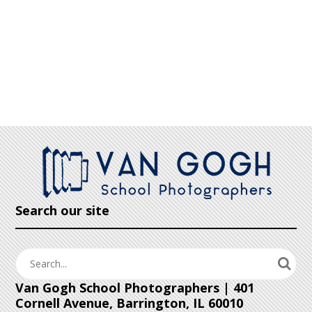
Search our site
Van Gogh School Photographers | 401
Cornell Avenue, Barrington, IL 60010