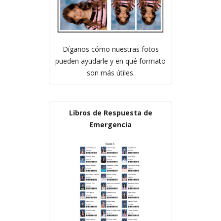
Díganos cómo nuestras fotos
pueden ayudarle y en qué formato
son más útiles.
Libros de Respuesta de
Emergencia