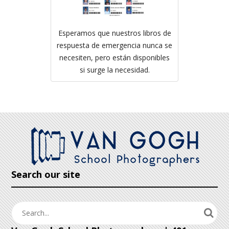
Esperamos que nuestros libros de
respuesta de emergencia nunca se
necesiten, pero están disponibles
si surge la necesidad.
Search our site