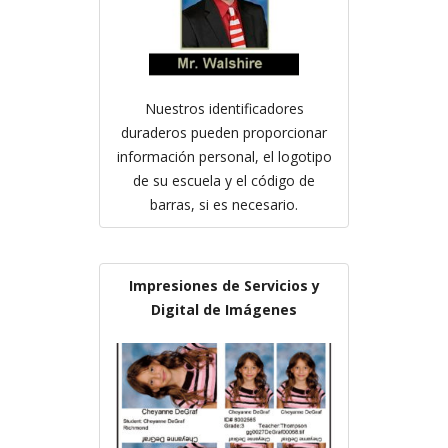
Nuestros identificadores
duraderos pueden proporcionar
información personal, el logotipo
de su escuela y el código de
barras, si es necesario.
Impresiones de Servicios y
Digital de Imágenes